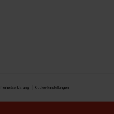
efreiheitserklärung
Cookie-Einstellungen