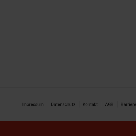
Impressum
Datenschutz
Kontakt
AGB
Barrier