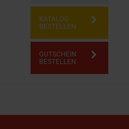
KATALOG
BESTELLEN
GUTSCHEIN
BESTELLEN