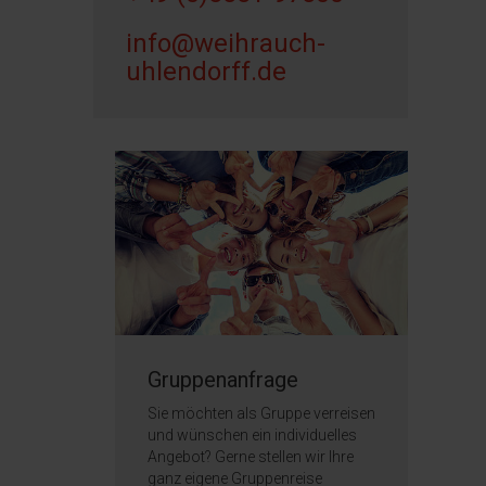
info@weihrauch-
uhlendorff.de
Gruppenanfrage
Sie möchten als Gruppe verreisen
und wünschen ein individuelles
Angebot? Gerne stellen wir Ihre
ganz eigene Gruppenreise