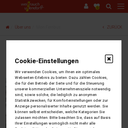
0
Über uns
Mein Fernbus
ZURÜCK
FERNBUSLINIE Göttingen Braunschweig
Cookie-Einstellungen
Berlin
Wir verwenden Cookies, um Ihnen ein optimales
Webseiten-Erlebnis zu bieten. Dazu zählen Cookies,
die für den Betrieb der Seite und für die Steuerung
unserer kommerziellen Unternehmensziele notwendig
sind, sowie solche, die lediglich zu anonymen
Statistikzwecken, für Komforteinstellungen oder zur
Anzeige personalisierter Inhalte genutzt werden. Sie
können selbst entscheiden, welche Kategorien Sie
zulassen möchten. Bitte beachten Sie, dass auf Basis
Ihrer Einstellungen womöglich nicht mehr alle