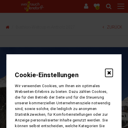
0
Biathlon-Weltcup in Antholz 2027
ZURÜCK
Cookie-Einstellungen
Wir verwenden Cookies, um Ihnen ein optimales
Webseiten-Erlebnis zu bieten. Dazu zählen Cookies,
die für den Betrieb der Seite und für die Steuerung
unserer kommerziellen Unternehmensziele notwendig
sind, sowie solche, die lediglich zu anonymen
Statistikzwecken, für Komforteinstellungen oder zur
Anzeige personalisierter Inhalte genutzt werden. Sie
können selbst entscheiden, welche Kategorien Sie