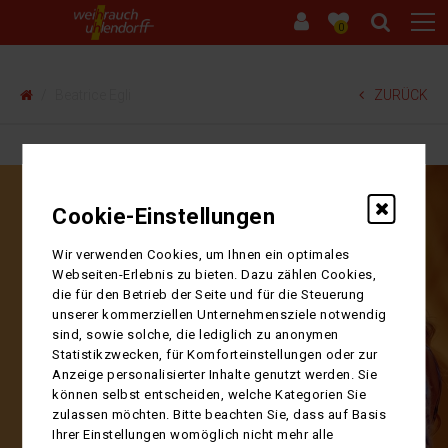
0
Beatrice Egli
ZURÜCK
Cookie-Einstellungen
Wir verwenden Cookies, um Ihnen ein optimales
Webseiten-Erlebnis zu bieten. Dazu zählen Cookies,
die für den Betrieb der Seite und für die Steuerung
unserer kommerziellen Unternehmensziele notwendig
sind, sowie solche, die lediglich zu anonymen
Statistikzwecken, für Komforteinstellungen oder zur
Anzeige personalisierter Inhalte genutzt werden. Sie
können selbst entscheiden, welche Kategorien Sie
zulassen möchten. Bitte beachten Sie, dass auf Basis
Ihrer Einstellungen womöglich nicht mehr alle