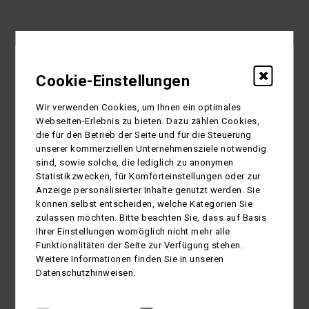
Cookie-Einstellungen
Wir verwenden Cookies, um Ihnen ein optimales
Webseiten-Erlebnis zu bieten. Dazu zählen Cookies,
die für den Betrieb der Seite und für die Steuerung
unserer kommerziellen Unternehmensziele notwendig
sind, sowie solche, die lediglich zu anonymen
Statistikzwecken, für Komforteinstellungen oder zur
Anzeige personalisierter Inhalte genutzt werden. Sie
können selbst entscheiden, welche Kategorien Sie
zulassen möchten. Bitte beachten Sie, dass auf Basis
Ihrer Einstellungen womöglich nicht mehr alle
Funktionalitäten der Seite zur Verfügung stehen.
Weitere Informationen finden Sie in unseren
Datenschutzhinweisen.